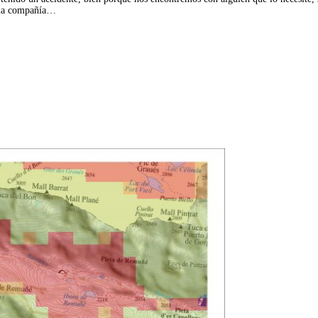
guna compañía…