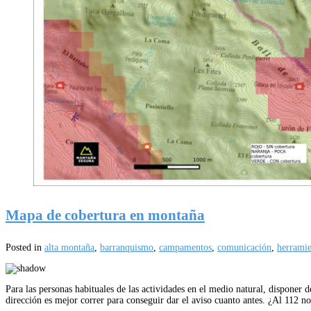
Mapa de cobertura en montaña
Posted in
alta montaña
,
barranquismo
,
campamentos
,
comunicación
,
herrami
Para las personas habituales de las actividades en el medio natural, disponer
dirección es mejor correr para conseguir dar el aviso cuanto antes. ¿Al 112 