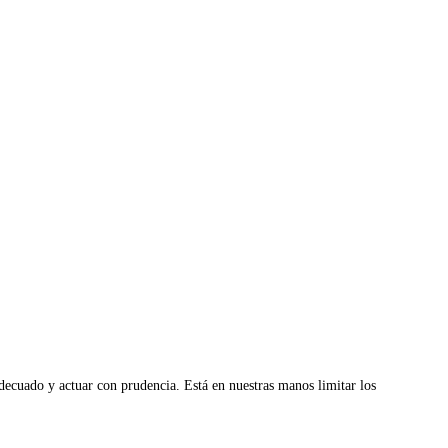
adecuado y actuar con prudencia. Está en nuestras manos limitar los