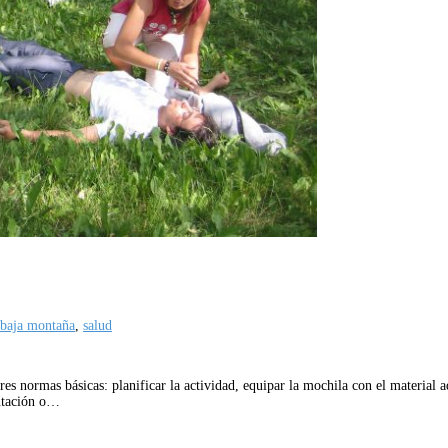
 baja montaña
,
salud
res normas básicas: planificar la actividad, equipar la mochila con el material 
entación o…