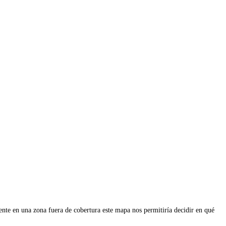
ente en una zona fuera de cobertura este mapa nos permitiría decidir en qué