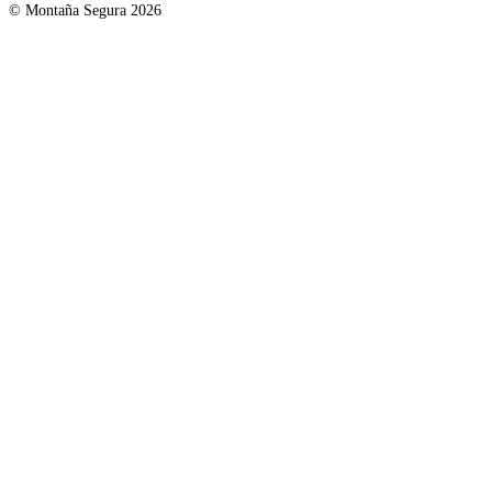
© Montaña Segura 2026