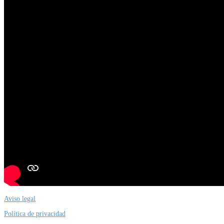
Aviso legal
Política de privacidad