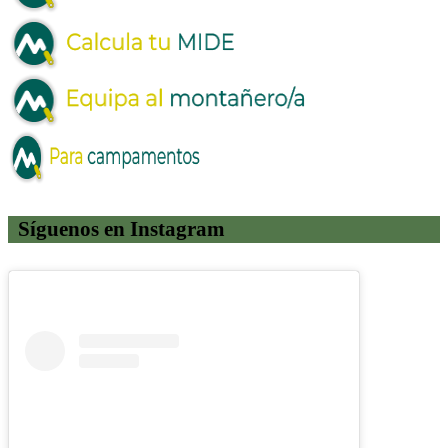
Síguenos en Instagram