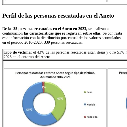
Perfil de las personas rescatadas en el Aneto
De las
35 personas rescatadas en el Aneto en 2023,
se analizan a
continuación
las características que se registran sobre ellas.
Se contrasta
esta información con la distribución porcentual de los valores acumulados
en el periodo 2016-2023: 339 personas rescatadas.
Tipo de víctima:
el 43% de las personas rescatadas están ilesas y otro 51% 
2023 en el entorno del Aneto.