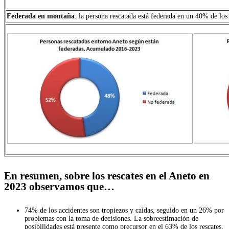
Federada en montaña
: la persona rescatada está federada en un 40% de los
En resumen, sobre los rescates en el Aneto en
2023 observamos que…
74% de los accidentes son tropiezos y caídas, seguido en un 26% por
problemas con la toma de decisiones. La sobreestimación de
posibilidades está presente como precursor en el 63% de los rescates,