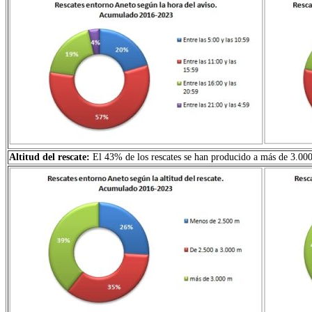
Altitud del rescate:
El 43% de los rescates se han producido a más de 3.000