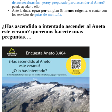
de autoevaluación: ¿estoy preparado para ascender al Aneto?
puede ayudar a ello.
Ante la duda:
optar por un plan B, menos exigente
, o contar con
los servicios de
guías de montaña.
¿Has ascendido o intentado ascender al Aneto
este verano? queremos hacerte unas
preguntas….