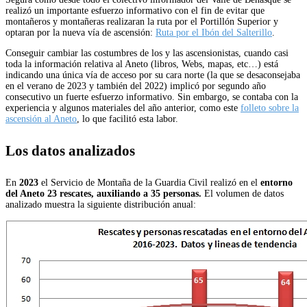
realizó un importante esfuerzo informativo con el fin de evitar que
montañeros y montañeras realizaran la ruta por el Portillón Superior y
optaran por la nueva vía de ascensión:
Ruta por el Ibón del Salterillo
.
Conseguir cambiar las costumbres de los y las ascensionistas, cuando casi
toda la información relativa al Aneto (libros, Webs, mapas, etc…) está
indicando una única vía de acceso por su cara norte (la que se desaconsejaba
en el verano de 2023 y también del 2022) implicó por segundo año
consecutivo un fuerte esfuerzo informativo. Sin embargo, se contaba con la
experiencia y algunos materiales del año anterior, como este
folleto sobre la
ascensión al Aneto
, lo que facilitó esta labor.
Los datos analizados
En
2023
el Servicio de Montaña de la Guardia Civil realizó en el
entorno
del Aneto 23 rescates, auxiliando a 35 personas.
El volumen de datos
analizado muestra la siguiente distribución anual: