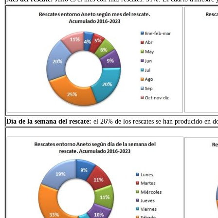
Día de la semana del rescate:
el 26% de los rescates se han producido en 