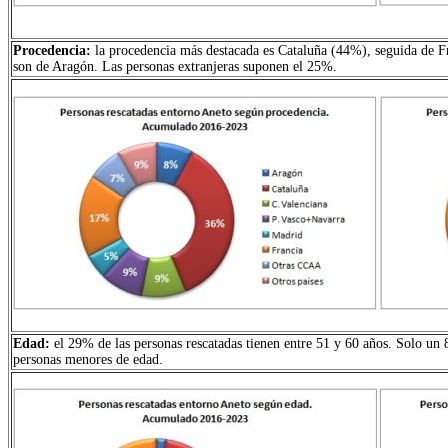
Procedencia:
la procedencia más destacada es Cataluña (44%), seguida de Fr
son de Aragón. Las personas extranjeras suponen el 25%.
Edad:
el 29% de las personas rescatadas tienen entre 51 y 60 años. Solo un
personas menores de edad.