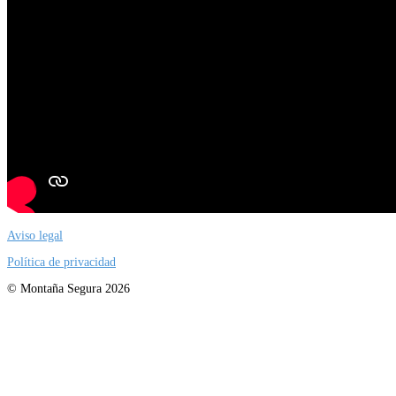
Aviso legal
Política de privacidad
© Montaña Segura 2026