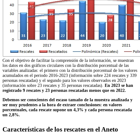
Con el objetivo de facilitar la comprensión de la información, se muestran
los datos en dos gráficos circulares con la distribución porcentual de las
variables analizadas: el primero con la distribución porcentual de los valores
acumulados en el periodo 2016-2023 (información sobre 224 rescates y 339
personas rescatadas) y el segundo para los valores observados en 2023
(información sobre 23 rescates y 35 personas rescatadas).
En 2023 se han
registrado 9 rescates y 23 personas rescatadas menos que en 2022.
Debemos ser conscientes del escaso tamaño de la muestra analizada y
ser muy prudentes a la hora de extraer conclusiones: en valores
porcentuales, cada rescate supone un 4,3% y cada persona rescatada
un 2,8%.
Características de los rescates en el Aneto