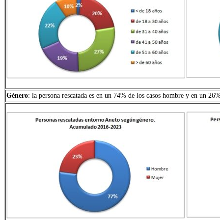
Género
: la persona rescatada es en un 74% de los casos hombre y en un 26