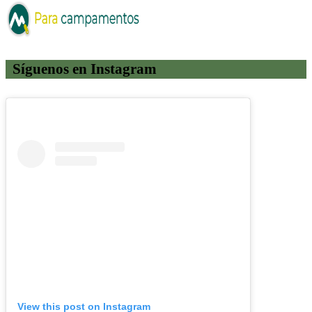
Síguenos en Instagram
View this post on Instagram