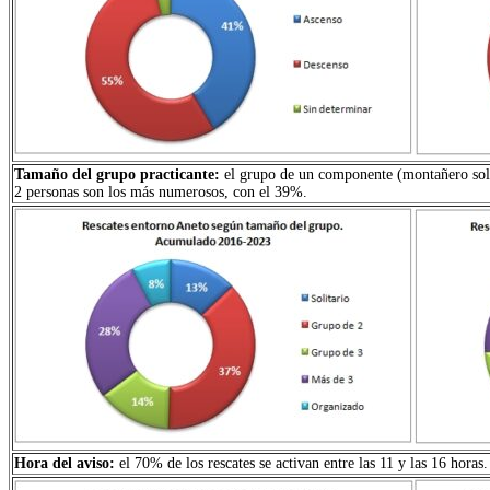
Tamaño del grupo practicante:
el grupo de un componente (montañero solit
2 personas son los más numerosos, con el 39%.
Hora del aviso:
el 70% de los rescates se activan entre las 11 y las 16 hora