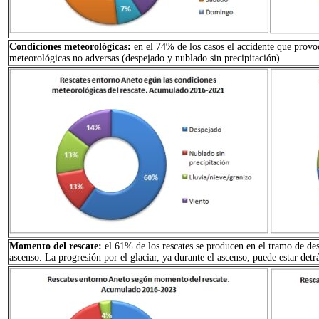
Condiciones meteorológicas:
en el 74% de los casos el accidente que provoc
meteorológicas no adversas (despejado y nublado sin precipitación).
Momento del rescate:
el 61% de los rescates se producen en el tramo de des
ascenso. La progresión por el glaciar, ya durante el ascenso, puede estar detrá