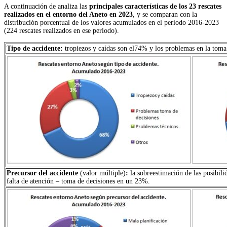
A continuación de analiza las
principales características de los 23 rescates
realizados en el entorno del Aneto en 2023
, y se comparan con la
distribución porcentual de los valores acumulados en el periodo 2016-2023
(224 rescates realizados en ese periodo).
Tipo de accidente:
tropiezos y caídas son el74% y los problemas en la toma
P
recursor del accidente
(valor múltiple)
:
la sobreestimación de las posibili
falta de atención – toma de decisiones en un 23%.