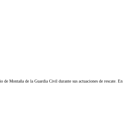
io de Montaña de la Guardia Civil durante sus actuaciones de rescate. En