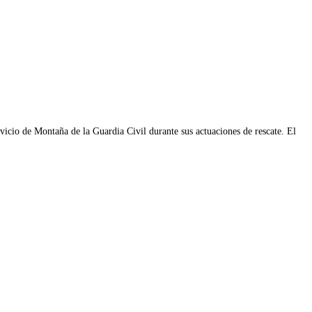
vicio de Montaña de la Guardia Civil durante sus actuaciones de rescate. El