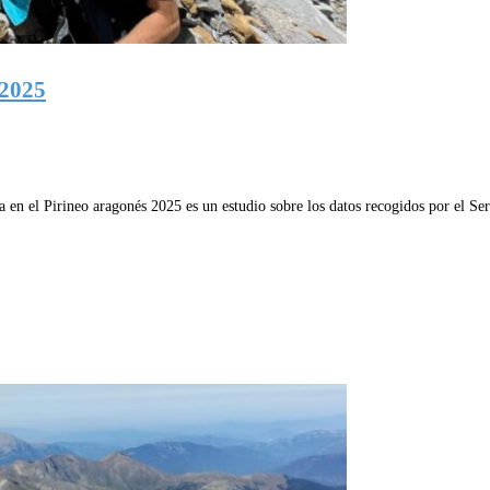
 2025
 en el Pirineo aragonés 2025 es un estudio sobre los datos recogidos por el Ser