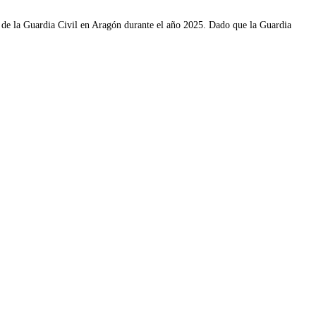
ña de la Guardia Civil en Aragón durante el año 2025. Dado que la Guardia