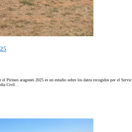
025
 el Pirineo aragonés 2025 es un estudio sobre los datos recogidos por el Servic
ardia Civil…