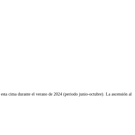
a esta cima durante el verano de 2024 (periodo junio-octubre). La ascensión al