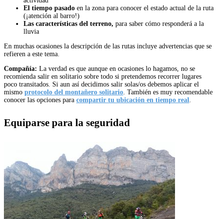
actividad
El tiempo pasado
en la zona para conocer el estado actual de la ruta
(¡atención al barro!)
Las características del terreno,
para saber cómo responderá a la
lluvia
En muchas ocasiones la descripción de las rutas incluye advertencias que se
refieren a este tema.
Compañía:
La verdad es que aunque en ocasiones lo hagamos, no se
recomienda salir en solitario sobre todo si pretendemos recorrer lugares
poco transitados. Si aun así decidimos salir solas/os debemos aplicar el
mismo
protocolo del montañero solitario
. También es muy recomendable
conocer las opciones para
compartir tu ubicación en tiempo real
.
Equiparse para la seguridad