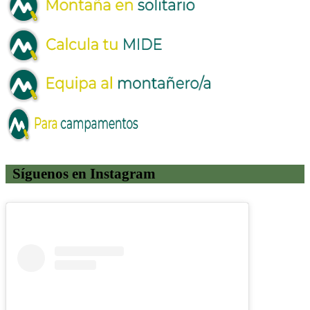
Síguenos en Instagram