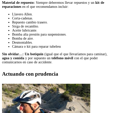
Material de repuesto:
Siempre deberemos llevar repuestos y un
kit de
reparaciones
en el que recomendamos incluir:
Llavero Allen.
Corta-cadenas.
Repuesto cambio trasero.
Sirga de recambio.
Aceite lubricante.
Bomba alta presión para suspensiones.
Bomba de aire.
Desmontables.
Cámara o kit para reparar tubeless
Sin olvidar…: Un botiquín
(igual que el que llevaríamos para caminar),
agua y comida
y por supuesto un
teléfono móvil
con el que poder
comunicarnos en caso de accidente.
Actuando con prudencia