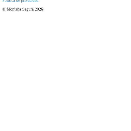
Política de privacidad
© Montaña Segura 2026