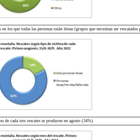
 en los que todas las personas están ilesas (grupos que necesitan ser rescatados
uno de cada tres rescates se producen en agosto (34%).