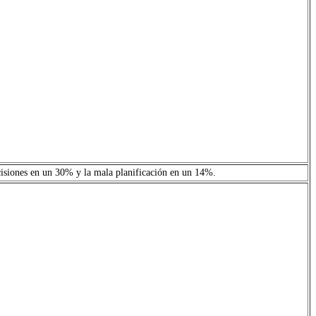
decisiones en un 30% y la mala planificación en un 14%.