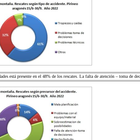
idades está presente en el 48% de los rescates. La falta de atención – toma de 