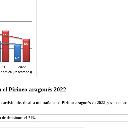
n el Pirineo aragonés 2022
 en actividades de alta montaña en el Pirineo aragonés en 2022
, y se compara
a de decisiones el 31%.