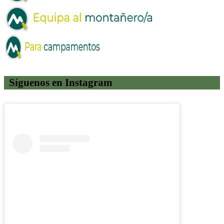
Síguenos en Instagram