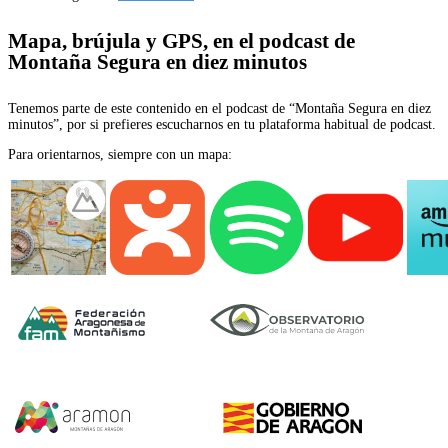
Mapa, brújula y GPS, en el podcast de
Montaña Segura en diez minutos
Tenemos parte de este contenido en el podcast de “Montaña Segura en diez
minutos”, por si prefieres escucharnos en tu plataforma habitual de podcast.
Para orientarnos, siempre con un mapa: