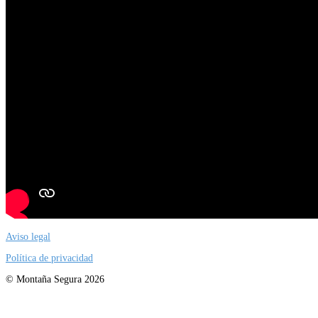
Aviso legal
Política de privacidad
© Montaña Segura 2026