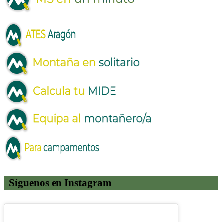
Síguenos en Instagram