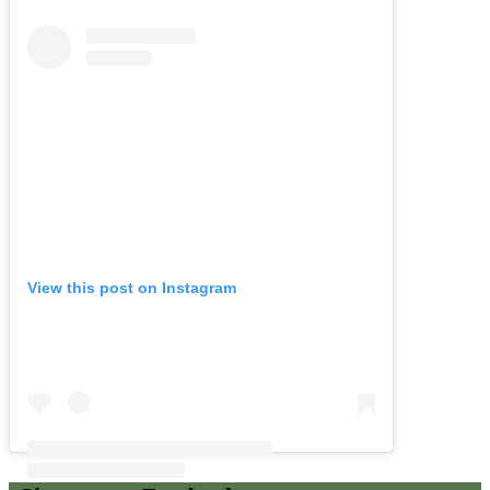
View this post on Instagram