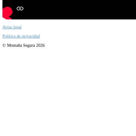
Aviso legal
Política de privacidad
© Montaña Segura 2026