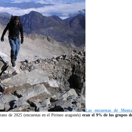
Las encuestas de Mont
erano de 2025 (encuestas en el Pirineo aragonés)
eran el 9% de los grupos de