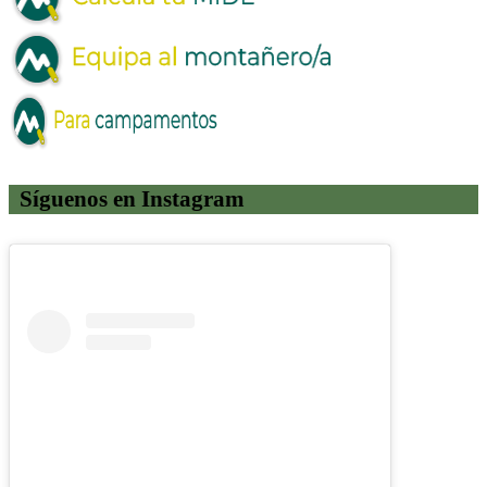
Síguenos en Instagram