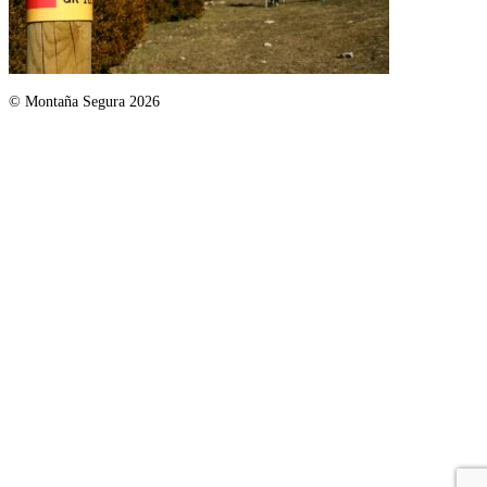
© Montaña Segura 2026