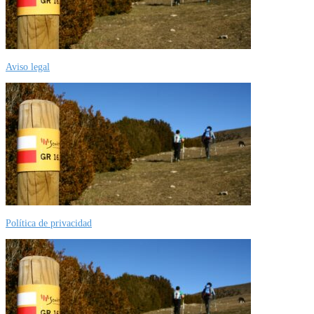
Aviso legal
Política de privacidad