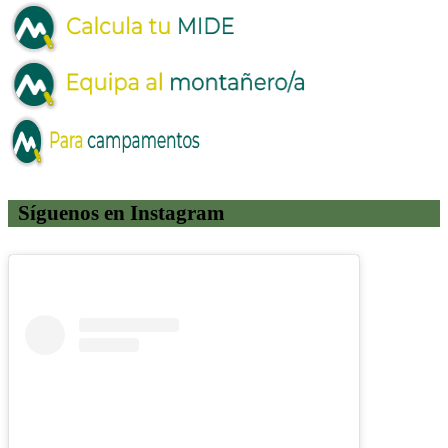
Síguenos en Instagram