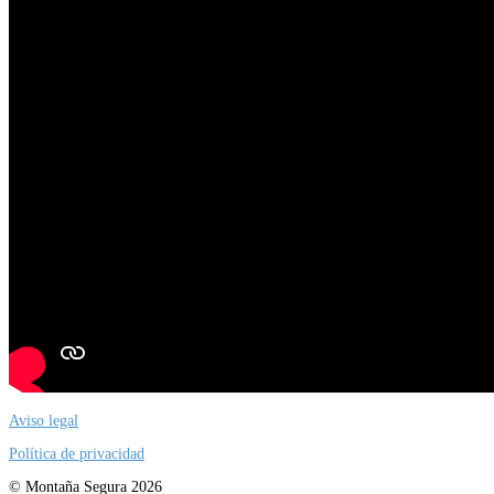
Aviso legal
Política de privacidad
© Montaña Segura 2026