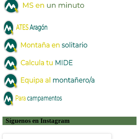
Síguenos en Instagram