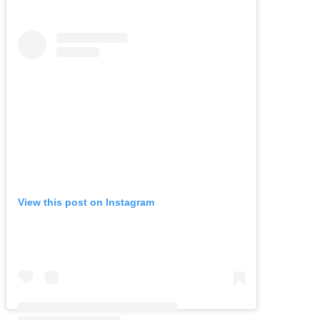
View this post on Instagram