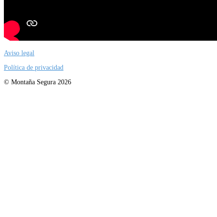
Aviso legal
Política de privacidad
© Montaña Segura 2026