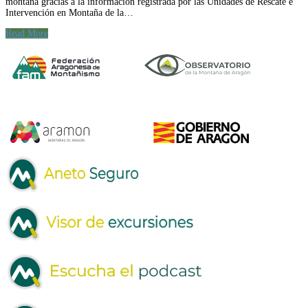
montaña gracias a la información registrada por las Unidades de Rescate e
Intervención en Montaña de la…
Read More