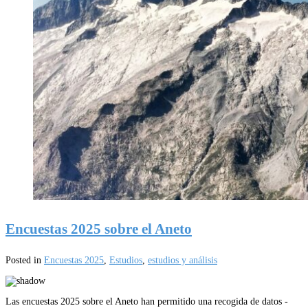
Encuestas 2025 sobre el Aneto
Posted in
Encuestas 2025
,
Estudios
,
estudios y análisis
Las encuestas 2025 sobre el Aneto han permitido una recogida de datos -