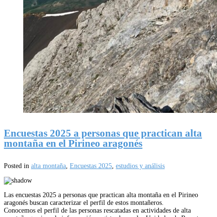
Encuestas 2025 a personas que practican alta
montaña en el Pirineo aragonés
Posted in
alta montaña
,
Encuestas 2025
,
estudios y análisis
Las encuestas 2025 a personas que practican alta montaña en el Pirineo
aragonés buscan caracterizar el perfil de estos montañeros.
Conocemos el perfil de las personas rescatadas en actividades de alta