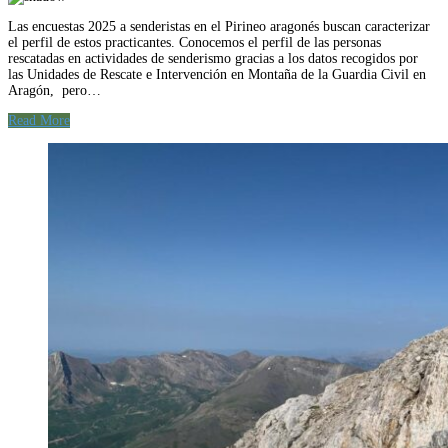
Las encuestas 2025 a senderistas en el Pirineo aragonés buscan caracterizar
el perfil de estos practicantes. Conocemos el perfil de las personas
rescatadas en actividades de senderismo gracias a los datos recogidos por
las Unidades de Rescate e Intervención en Montaña de la Guardia Civil en
Aragón, pero…
Read More