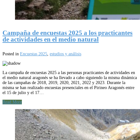
Campaña de encuestas 2025 a los practicantes
de actividades en el medio natural
Posted in
Encuestas 2025
,
estudios y análisis
La campaña de encuestas 2025 a las personas practicantes de actividades en
el medio natural aragonés se ha llevado a cabo siguiendo la misma dinámica
de las campañas de 2018, 2019, 2020, 2021, 2022 y 2023. Durante la
misma se han realizado encuestas presenciales en el Pirineo Aragonés entre
el 15 de julio y el 17…
Read More