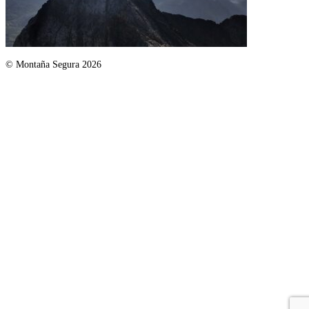
© Montaña Segura 2026