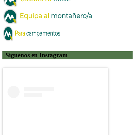
Síguenos en Instagram