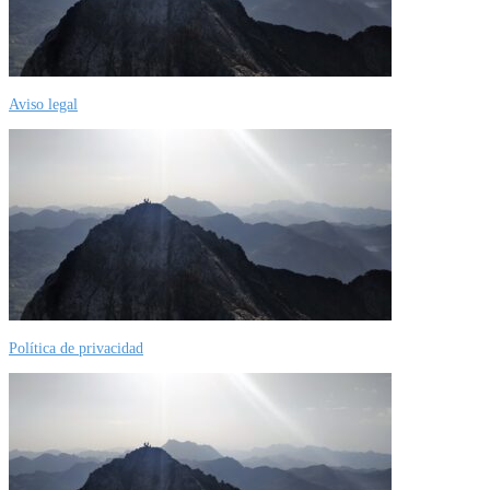
Aviso legal
Política de privacidad