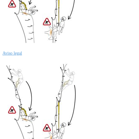
Aviso legal