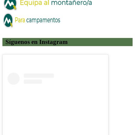
Síguenos en Instagram