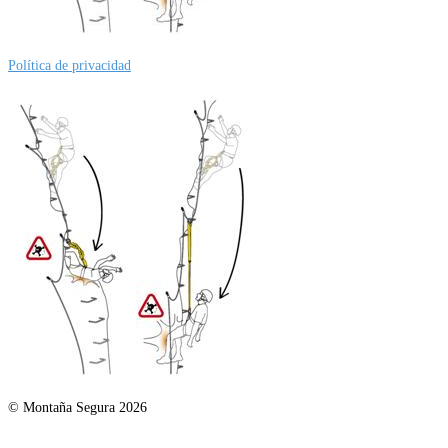
Política de privacidad
© Montaña Segura 2026