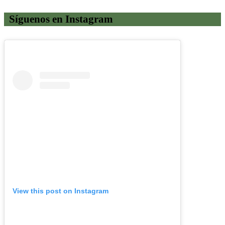
Síguenos en Instagram
View this post on Instagram