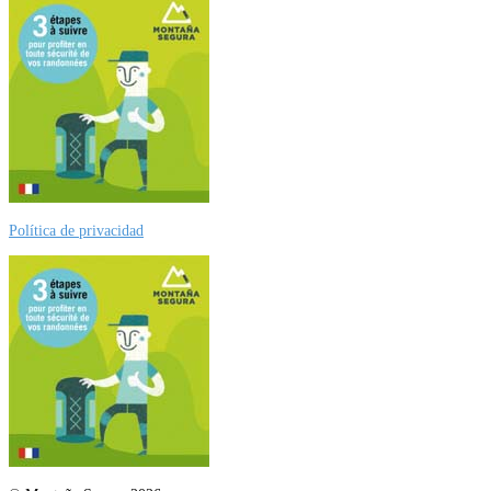
Política de privacidad