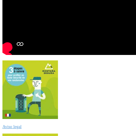
Aviso legal