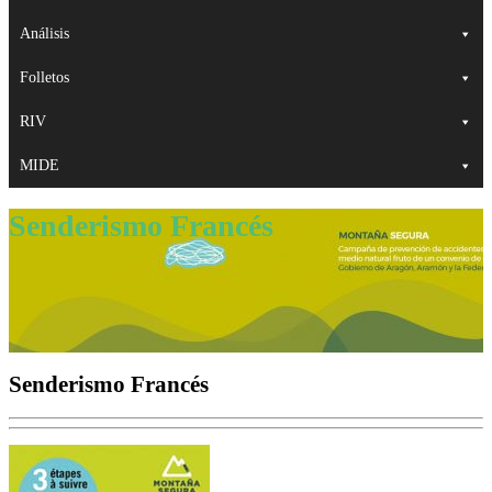
Análisis
Folletos
RIV
MIDE
Senderismo Francés
Senderismo Francés