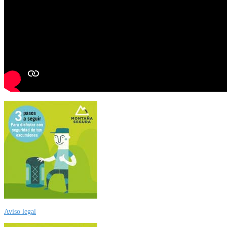
Aviso legal