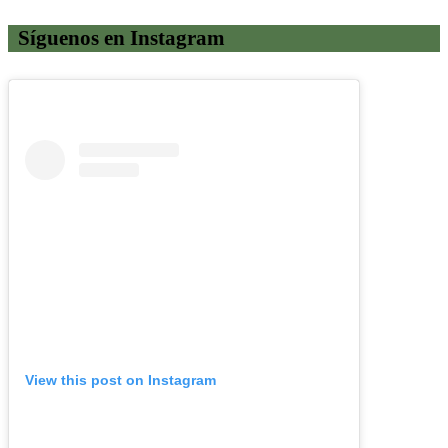
Síguenos en Instagram
View this post on Instagram