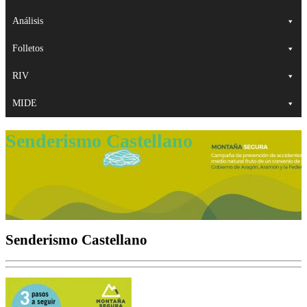
Análisis
Folletos
RIV
MIDE
Senderismo Castellano
Senderismo Castellano