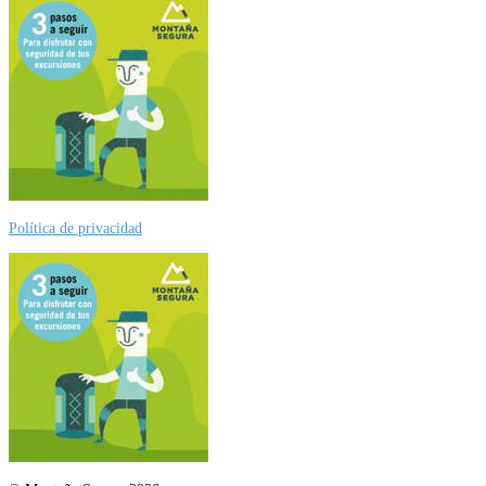
Política de privacidad