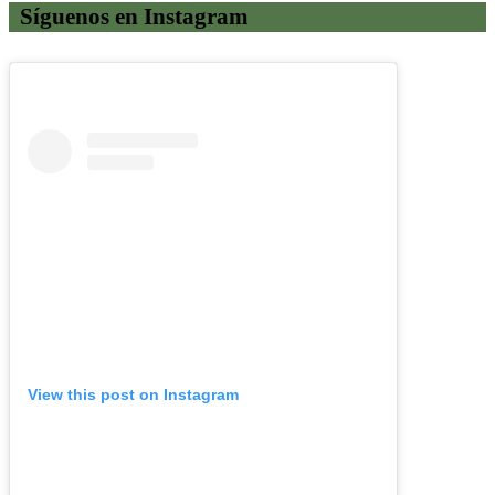
Síguenos en Instagram
View this post on Instagram