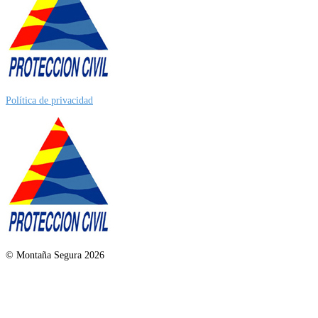
Política de privacidad
© Montaña Segura 2026