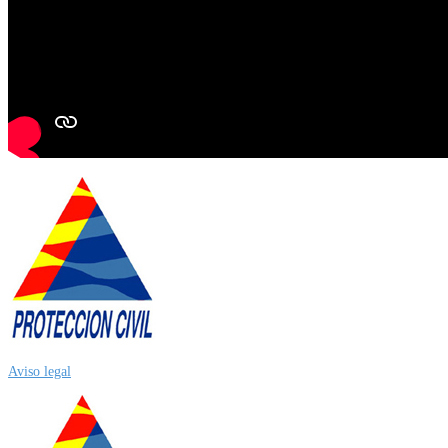
Aviso legal