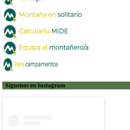
Síguenos en Instagram