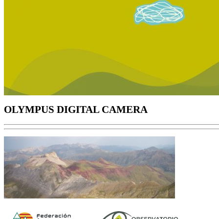
OLYMPUS DIGITAL CAMERA