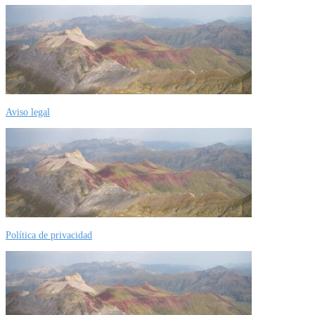
Aviso legal
Política de privacidad