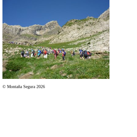
© Montaña Segura 2026