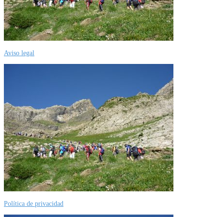
Aviso legal
Política de privacidad