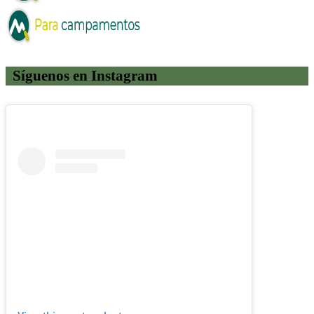
Síguenos en Instagram