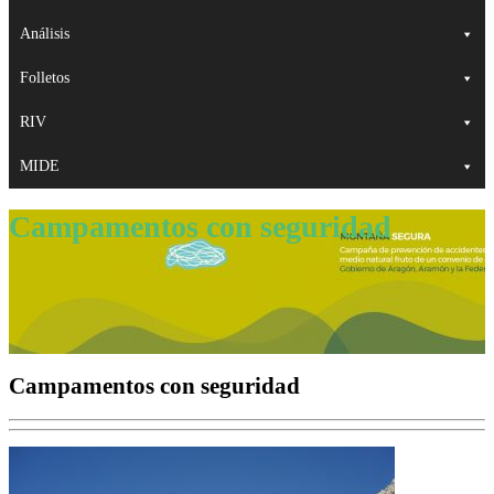
Análisis
Folletos
RIV
MIDE
Campamentos con seguridad
Campamentos con seguridad