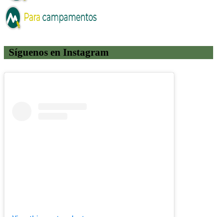
Síguenos en Instagram