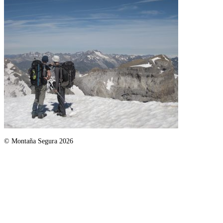
© Montaña Segura 2026