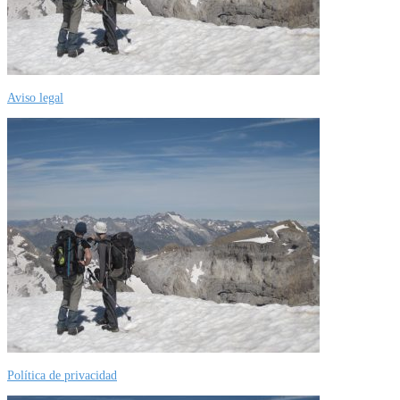
Aviso legal
Política de privacidad