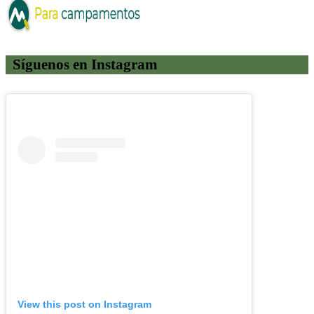
Síguenos en Instagram
View this post on Instagram