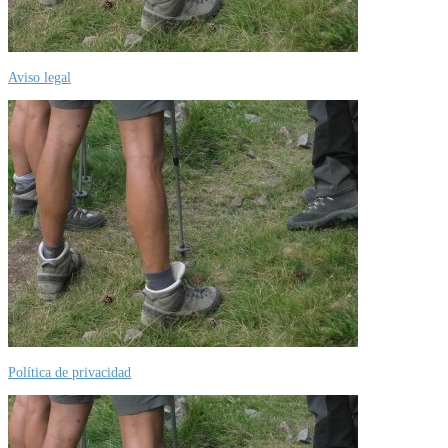
Aviso legal
Política de privacidad