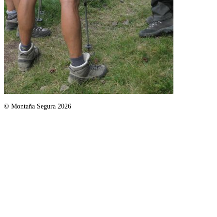
© Montaña Segura 2026