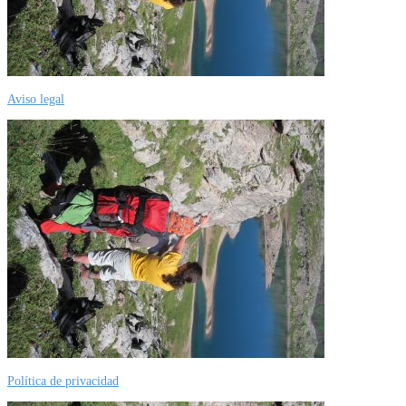
Aviso legal
Política de privacidad