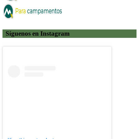
Síguenos en Instagram