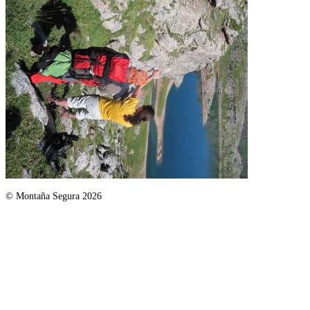
© Montaña Segura 2026