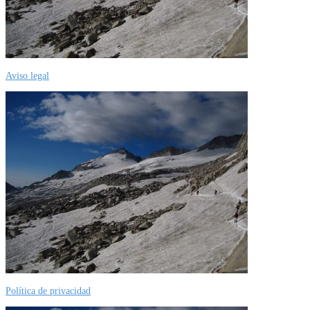
Aviso legal
Política de privacidad