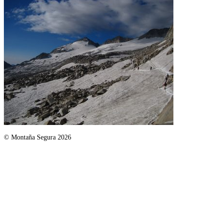
© Montaña Segura 2026