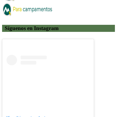
Síguenos en Instagram