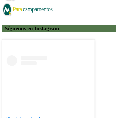
Síguenos en Instagram