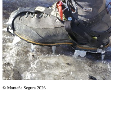
© Montaña Segura 2026