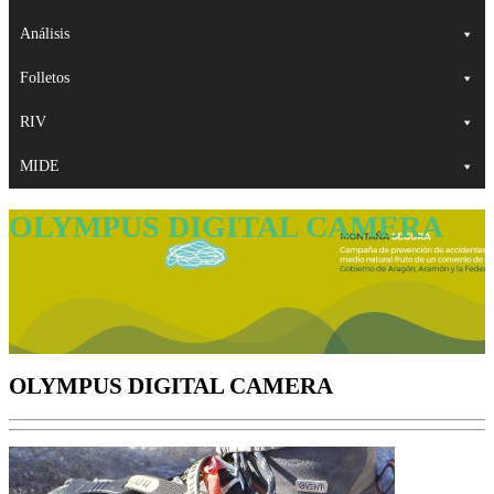
Análisis
Folletos
RIV
MIDE
OLYMPUS DIGITAL CAMERA
OLYMPUS DIGITAL CAMERA