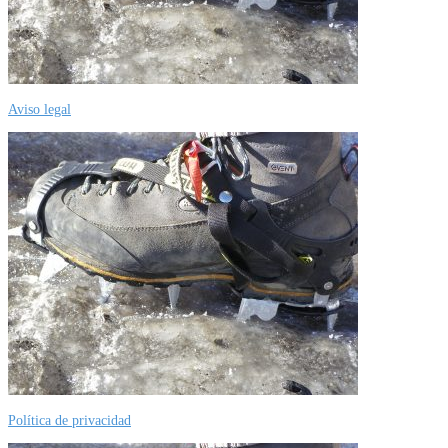
Aviso legal
Política de privacidad