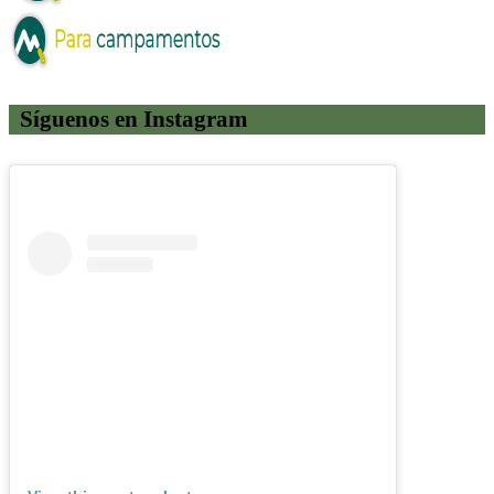
Síguenos en Instagram