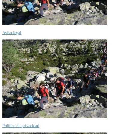
Aviso legal
Política de privacidad