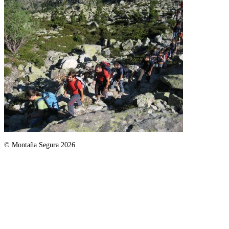
© Montaña Segura 2026