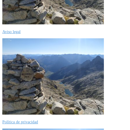
Aviso legal
Política de privacidad