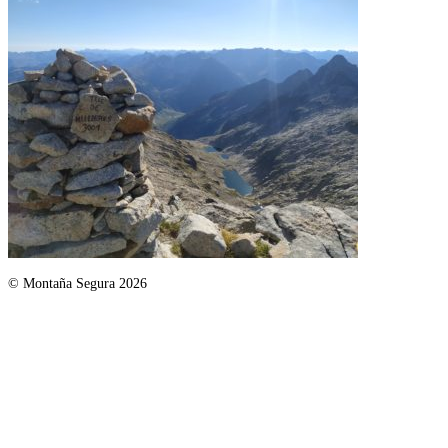
© Montaña Segura 2026