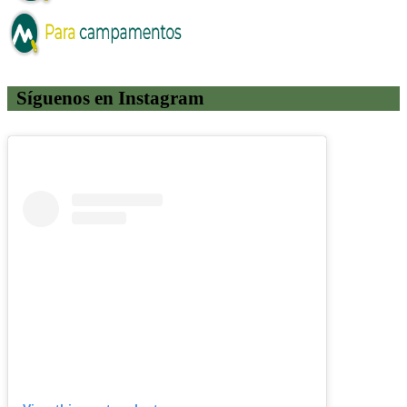
Síguenos en Instagram