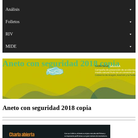
Análisis
Folletos
RIV
MIDE
Aneto con seguridad 2018 copia
Aneto con seguridad 2018 copia