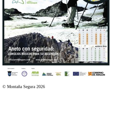
© Montaña Segura 2026