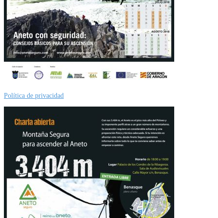
Política de privacidad