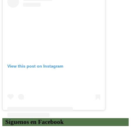
View this post on Instagram
Síguenos en Facebook