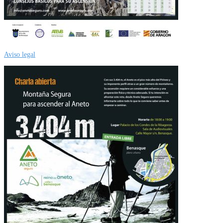
Aviso legal