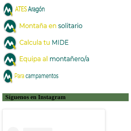
Síguenos en Instagram