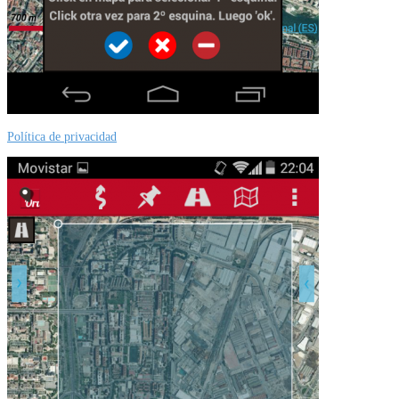
Política de privacidad