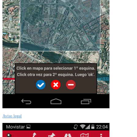
Aviso legal