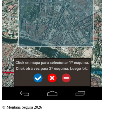
© Montaña Segura 2026