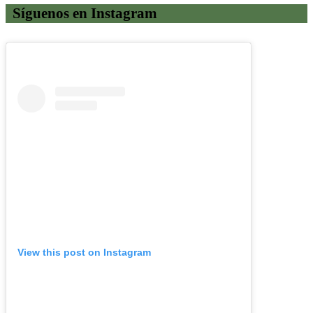
Síguenos en Instagram
View this post on Instagram