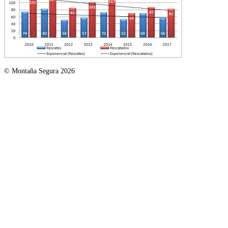
© Montaña Segura 2026