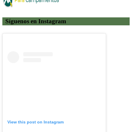
Síguenos en Instagram
View this post on Instagram