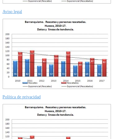
Aviso legal
Política de privacidad