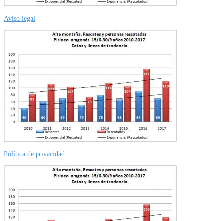
Aviso legal
Política de privacidad