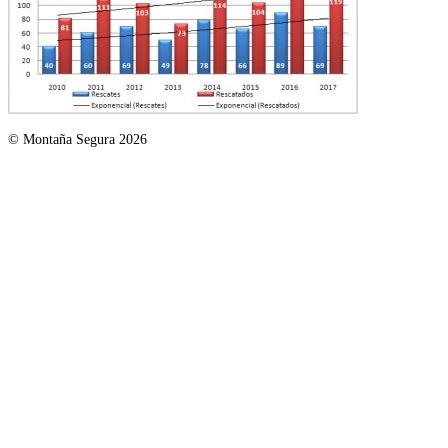
© Montaña Segura 2026