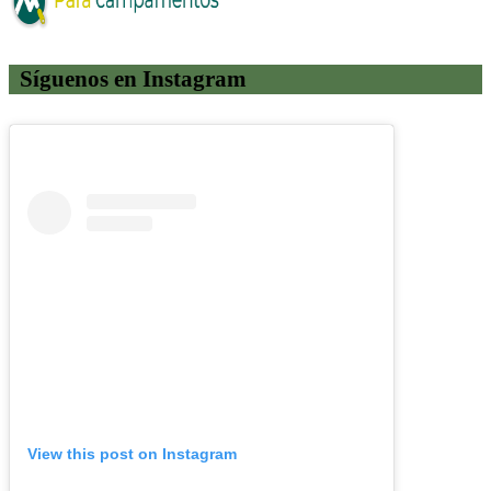
Síguenos en Instagram
View this post on Instagram