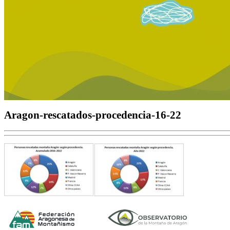
Aragon-rescatados-procedencia-16-22