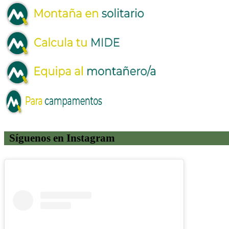
Síguenos en Instagram