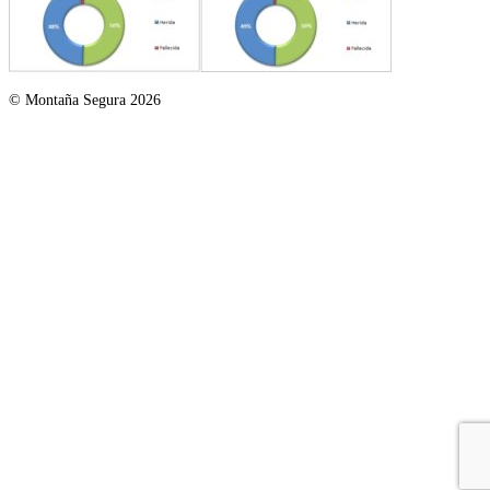
© Montaña Segura 2026