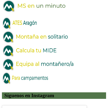
Síguenos en Instagram