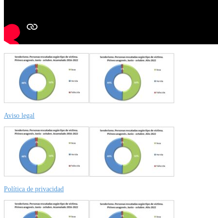
Aviso legal
Política de privacidad