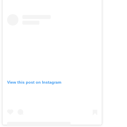
View this post on Instagram