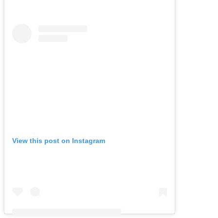
View this post on Instagram