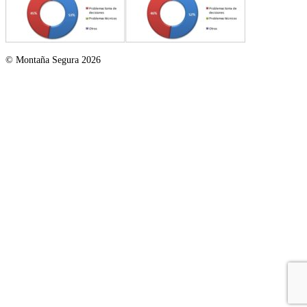
© Montaña Segura 2026