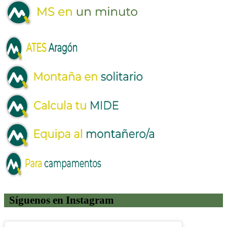
Síguenos en Instagram