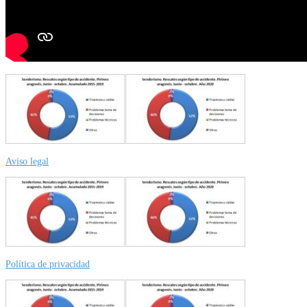
Aviso legal
Política de privacidad