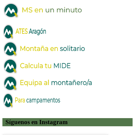
Síguenos en Instagram