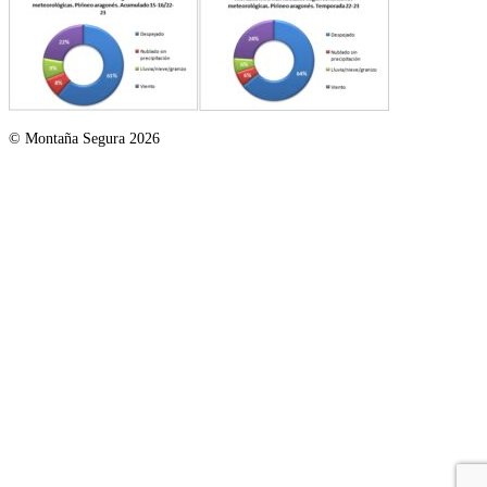
© Montaña Segura 2026