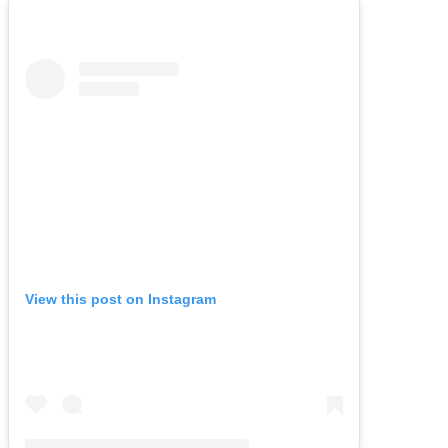
View this post on Instagram