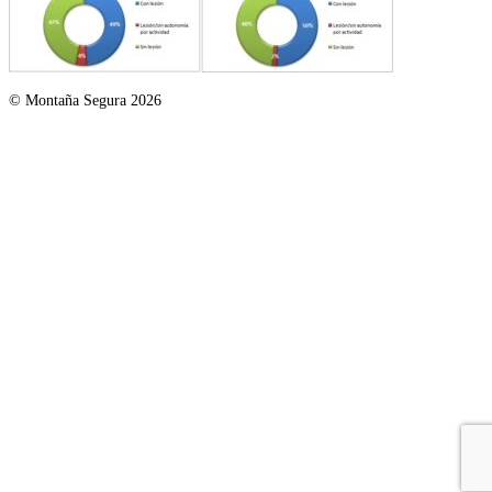
© Montaña Segura 2026