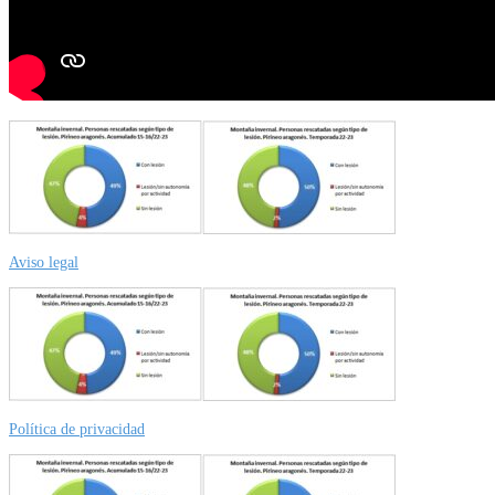
Aviso legal
Política de privacidad