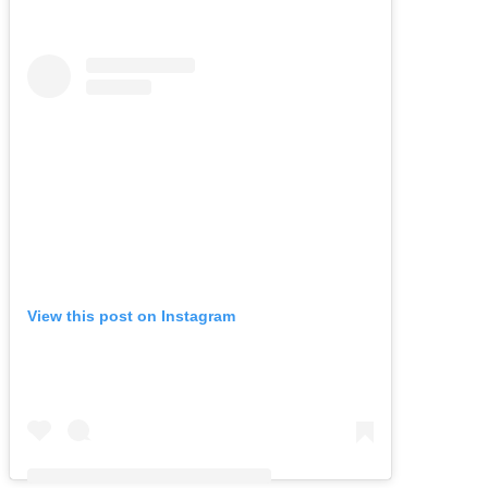
View this post on Instagram