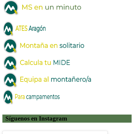
Síguenos en Instagram