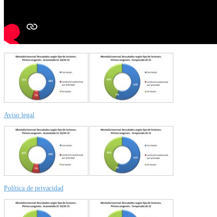
Aviso legal
Política de privacidad