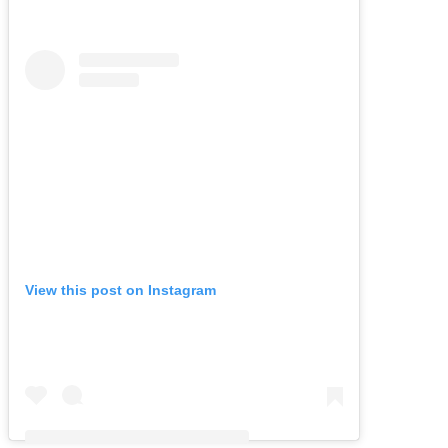
View this post on Instagram