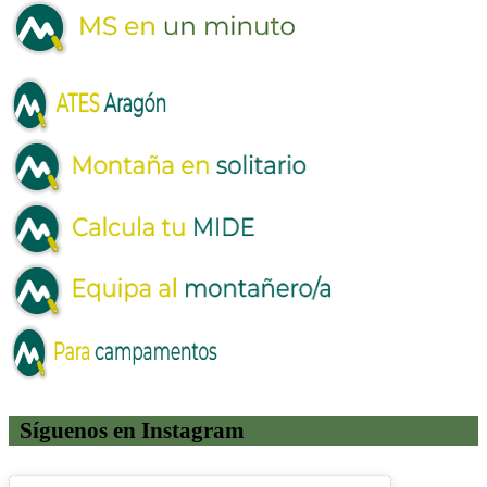
Síguenos en Instagram