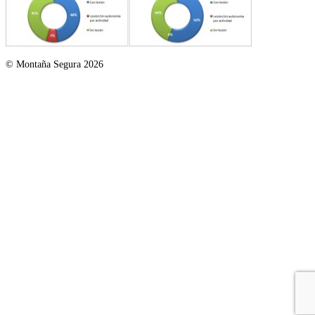
© Montaña Segura 2026