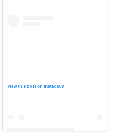
View this post on Instagram