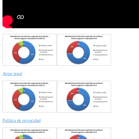
Aviso legal
Política de privacidad