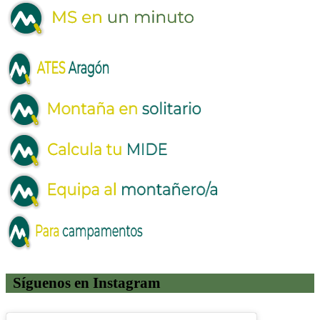
Síguenos en Instagram