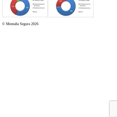
© Montaña Segura 2026