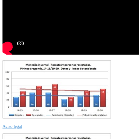
Aviso legal