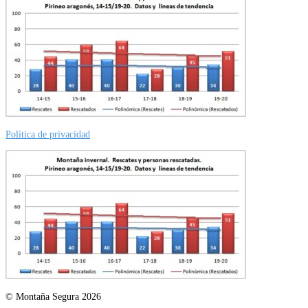
Política de privacidad
© Montaña Segura 2026