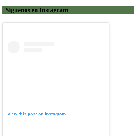
Síguenos en Instagram
View this post on Instagram