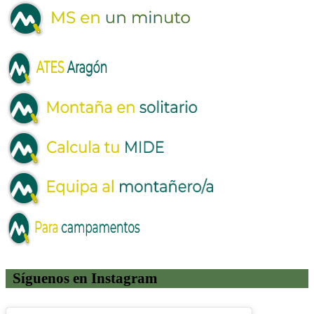
Síguenos en Instagram