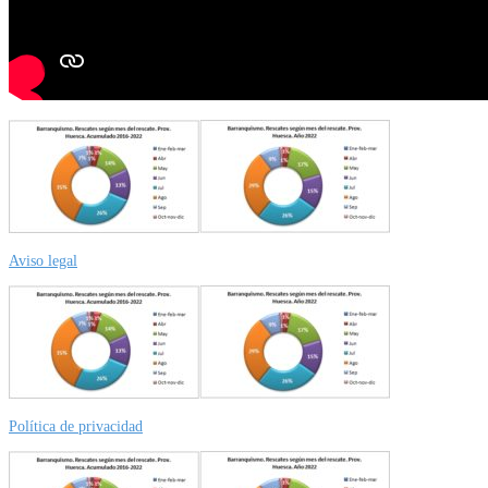
Aviso legal
Política de privacidad