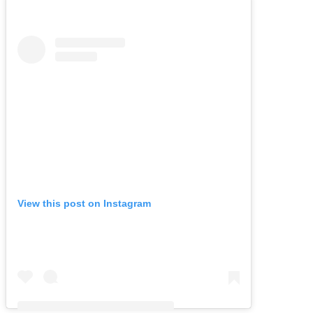
View this post on Instagram