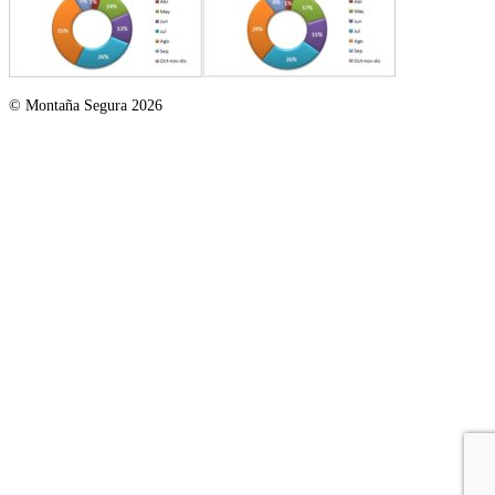
© Montaña Segura 2026