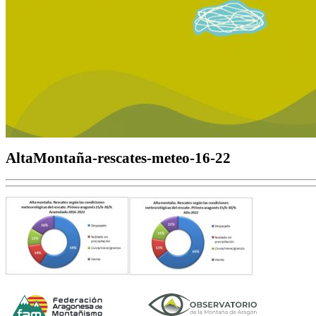
AltaMontaña-rescates-meteo-16-22