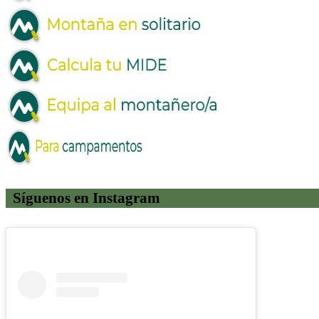
Síguenos en Instagram