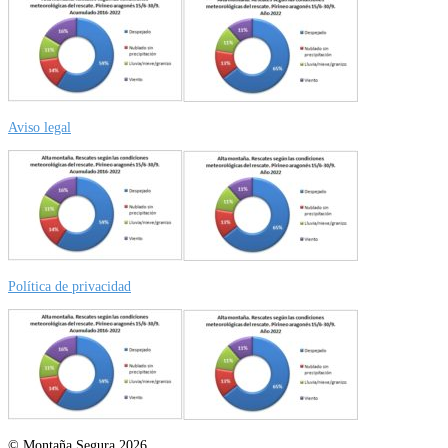
Aviso legal
Política de privacidad
© Montaña Segura 2026