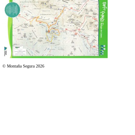
© Montaña Segura 2026