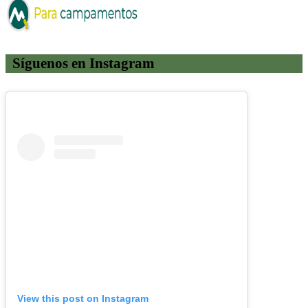
Síguenos en Instagram
View this post on Instagram