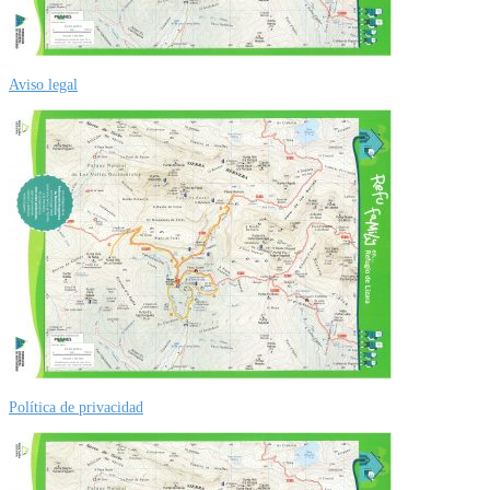
Aviso legal
Política de privacidad