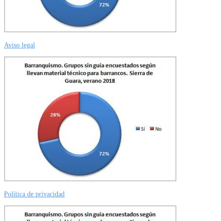
Aviso legal
Política de privacidad