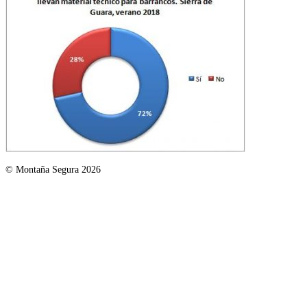
© Montaña Segura 2026