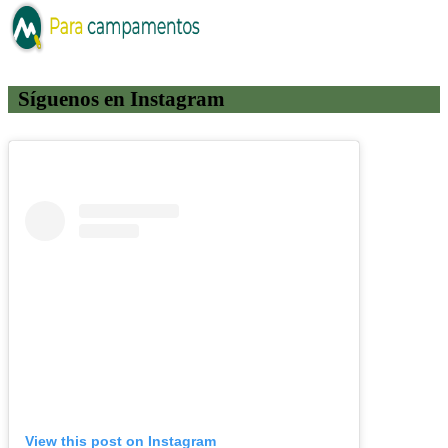
Síguenos en Instagram
View this post on Instagram