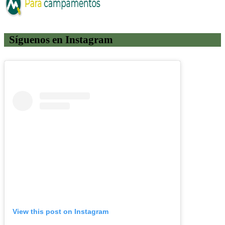
Síguenos en Instagram
View this post on Instagram