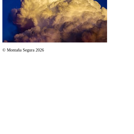
© Montaña Segura 2026