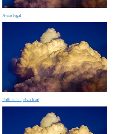
Aviso legal
Política de privacidad