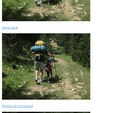
Aviso legal
Política de privacidad