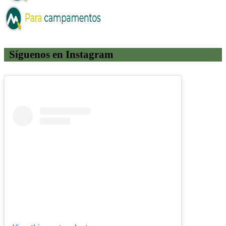
Síguenos en Instagram