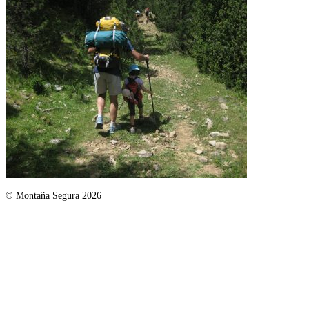
© Montaña Segura 2026