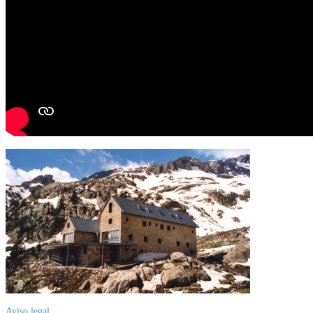
Aviso legal