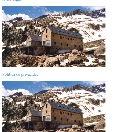
Política de privacidad