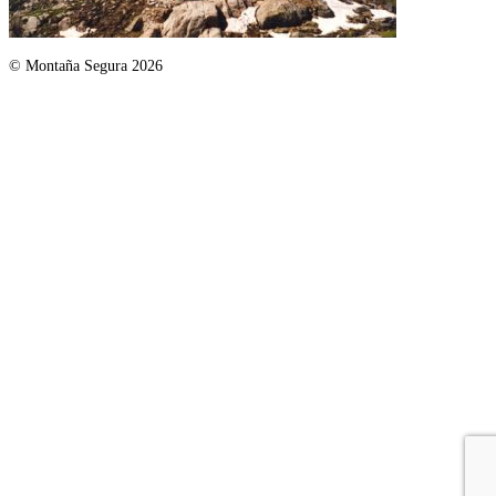
© Montaña Segura 2026