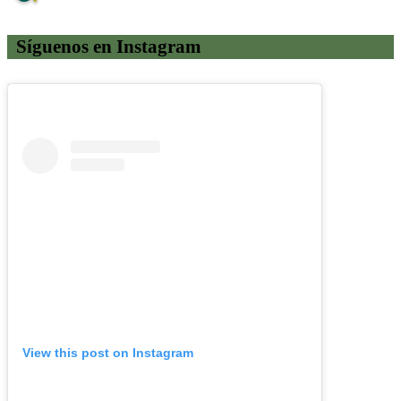
Síguenos en Instagram
View this post on Instagram