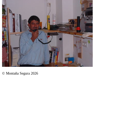
© Montaña Segura 2026