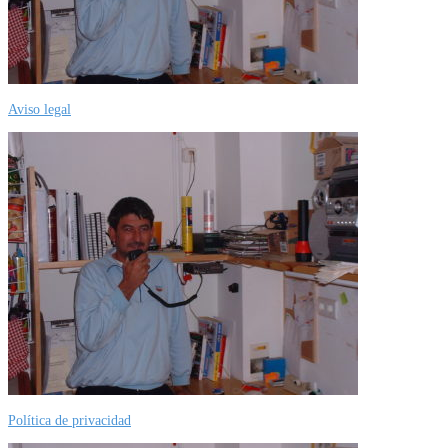
Aviso legal
Política de privacidad