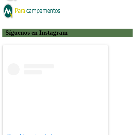
Síguenos en Instagram