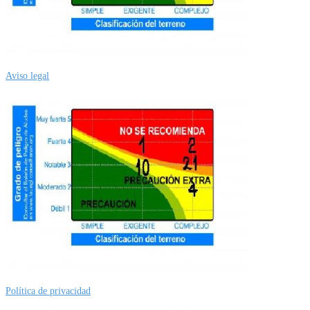
Aviso legal
Política de privacidad