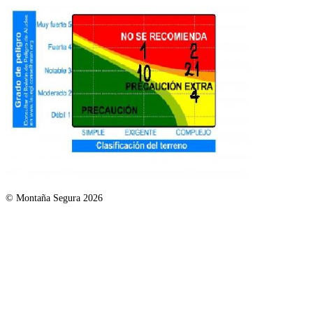
© Montaña Segura 2026