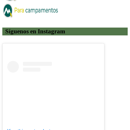
Síguenos en Instagram