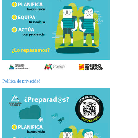
Política de privacidad