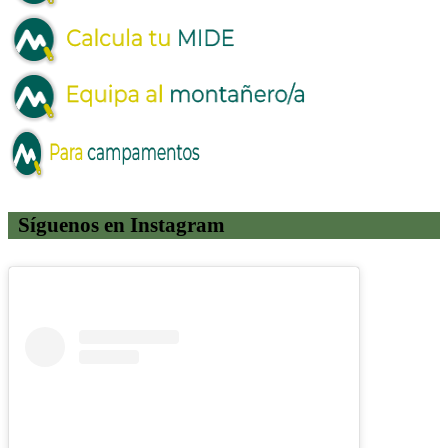
Síguenos en Instagram