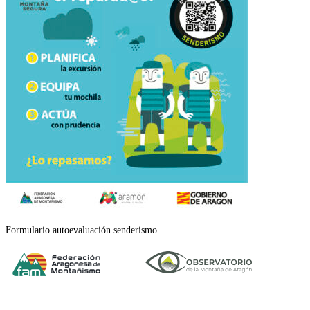
Formulario autoevaluación senderismo