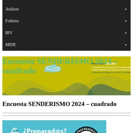
Análisis
Folletos
RIV
MIDE
Encuesta SENDERISMO 2024 –
cuadrado
Encuesta SENDERISMO 2024 – cuadrado