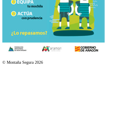
© Montaña Segura 2026