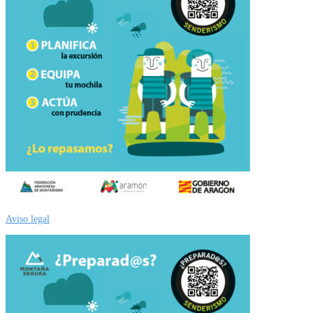
Aviso legal