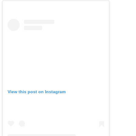
View this post on Instagram