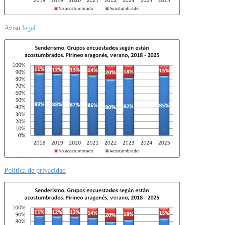
Aviso legal
Política de privacidad