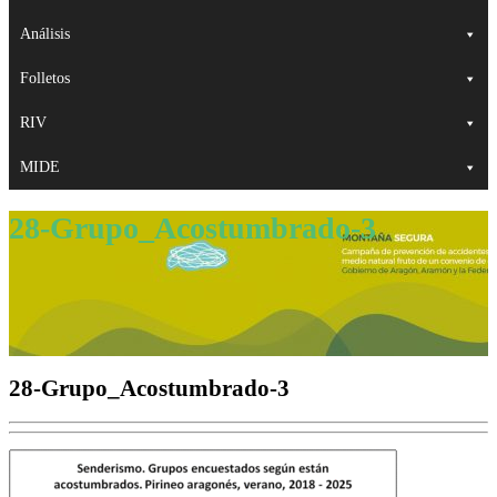
Análisis
Folletos
RIV
MIDE
28-Grupo_Acostumbrado-3
28-Grupo_Acostumbrado-3