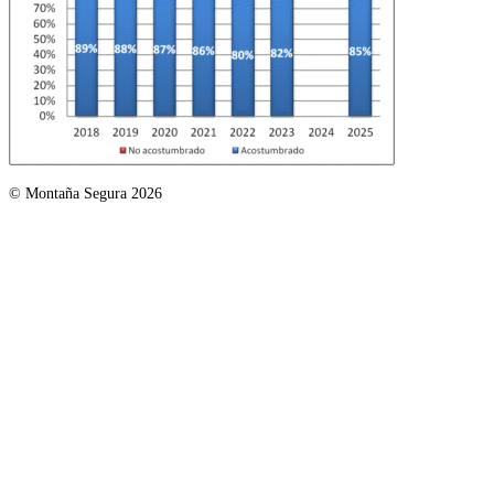
© Montaña Segura 2026